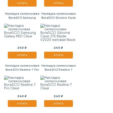
КУПИТЬ
КУПИТЬ
Накладка силиконовая
Накладка силиконовая
BoraSCO Samsung
BoraSCO Silicone Case
Galaxy M51 Clear
ZTE Blade V2020
матовая Black
240 ₽
240 ₽
КУПИТЬ
КУПИТЬ
Накладка силиконовая
Накладка силиконовая
BoraSCO Realme 7 Pro
BoraSCO Realme 7
Clear
Clear
240 ₽
240 ₽
КУПИТЬ
КУПИТЬ