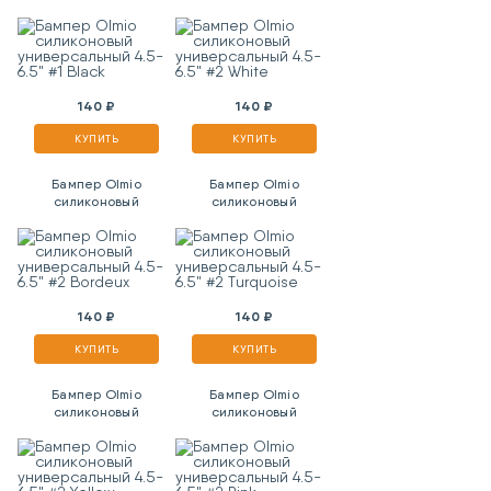
универсальный 4.5-
универсальный 4.5-
6.5" #1 Black
6.5" #2 White
140 ₽
140 ₽
КУПИТЬ
КУПИТЬ
Бампер Olmio
Бампер Olmio
силиконовый
силиконовый
универсальный 4.5-
универсальный 4.5-
6.5" #2 Bordeux
6.5" #2 Turquoise
140 ₽
140 ₽
КУПИТЬ
КУПИТЬ
Бампер Olmio
Бампер Olmio
силиконовый
силиконовый
универсальный 4.5-
универсальный 4.5-
6.5" #2 Yellow
6.5" #2 Pink