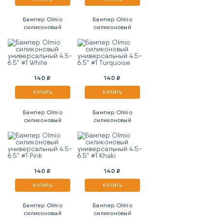
Бампер Olmio
Бампер Olmio
силиконовый
силиконовый
универсальный 4.5-
универсальный 4.5-
6.5" #1 White
6.5" #1 Turquoise
140 ₽
140 ₽
КУПИТЬ
КУПИТЬ
Бампер Olmio
Бампер Olmio
силиконовый
силиконовый
универсальный 4.5-
универсальный 4.5-
6.5" #1 Pink
6.5" #1 Khaki
140 ₽
140 ₽
КУПИТЬ
КУПИТЬ
Бампер Olmio
Бампер Olmio
силиконовый
силиконовый